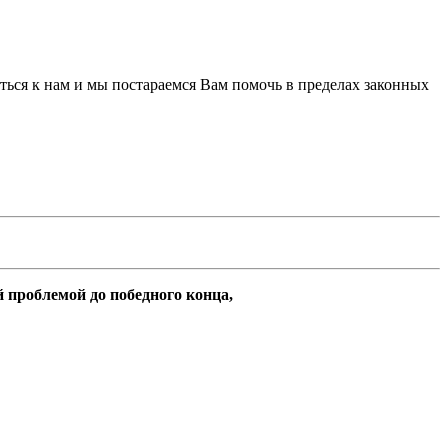
иться к нам и мы постараемся Вам помочь в пределах законных
 проблемой до победного конца,