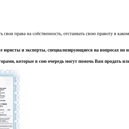
 свои права на собственность, отстаивать свою правоту в како
юристы и эксперты, специализирующиеся на вопросах по 
рами, которые в сою очередь могут помочь Вам продать ил