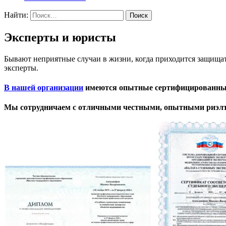
Найти:
Эксперты и юристы
Бывают неприятные случаи в жизни, когда приходится защищать
эксперты.
В нашей организации
имеются опытные сертифицированные 
Мы сотрудничаем с отличными честными, опытными риэлто