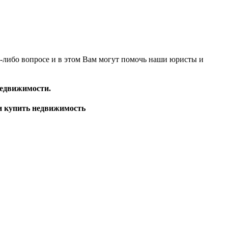
м-либо вопросе и в этом Вам могут помочь наши юристы и
недвижимости.
и купить недвижимость